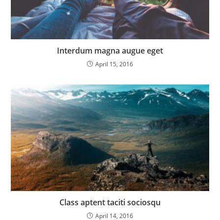
Interdum magna augue eget
April 15, 2016
Class aptent taciti sociosqu
April 14, 2016