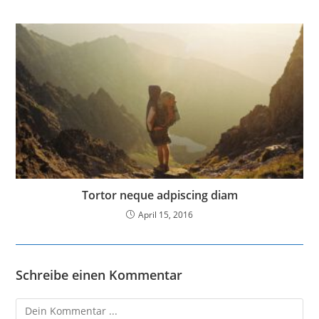
Tortor neque adpiscing diam
April 15, 2016
Schreibe einen Kommentar
Kommentieren